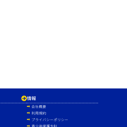
情報
会社概要
利用規約
プライバシーポリシー
青少年保護方針