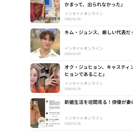
かまって、出られなかった」
インサイトオンライン
2026.01.30
キム・ジュンス、厳しい代表だ
インサイトオンライン
2026.01.29
オク・ジュヒョン、キャスティ
ヒョンであること」
インサイトオンライン
2026.01.29
新婚生活を垣間見る！俳優が妻
インサイトオンライン
2026.01.28