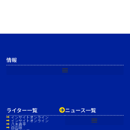
情報
ライター一覧
ニュース一覧
インサイトオンライン
インサイトオンライン
八木昌平
白石咲