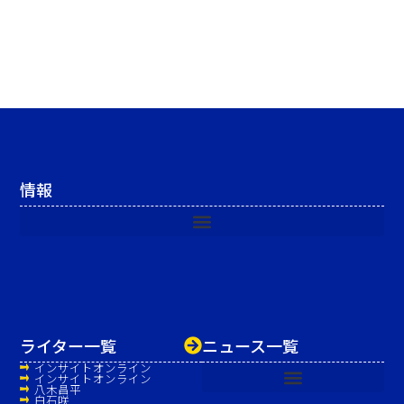
情報
ライター一覧
ニュース一覧
インサイトオンライン
インサイトオンライン
八木昌平
白石咲