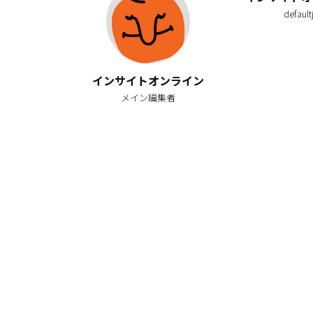
default
インサイトオンライン
メイン編集者