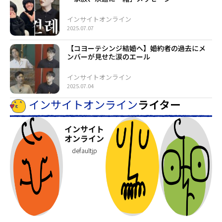
インサイトオンライン
2025.07.07
【コヨーテシンジ結婚へ】婚約者の過去にメ
ンバーが見せた涙のエール
インサイトオンライン
2025.07.04
インサイトオンライン
ライター
インサイト
オンライン
defaultjp