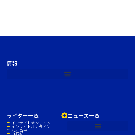
情報
ライター一覧
ニュース一覧
インサイトオンライン
インサイトオンライン
八木昌平
白石咲