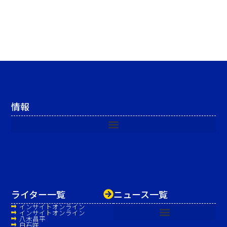
情報
ライター一覧
ニュース一覧
インサイトオンライン
インサイトオンライン
八木昌平
白石咲